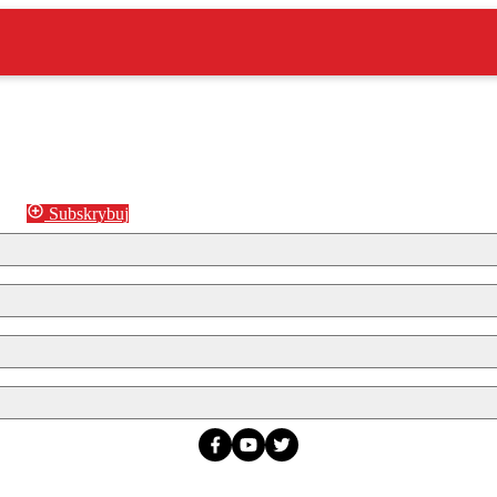
Subskrybuj