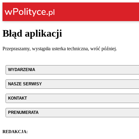
Błąd aplikacji
Przepraszamy, wystąpiła usterka techniczna, wróć później.
WYDARZENIA
NASZE SERWISY
KONTAKT
PRENUMERATA
REDAKCJA: