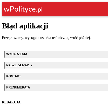
Błąd aplikacji
Przepraszamy, wystąpiła usterka techniczna, wróć później.
WYDARZENIA
NASZE SERWISY
KONTAKT
PRENUMERATA
REDAKCJA: