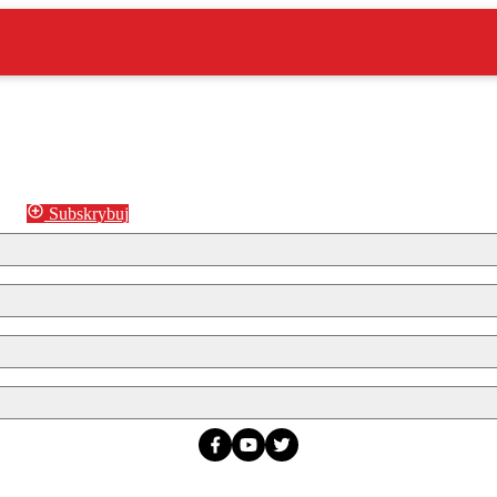
Subskrybuj