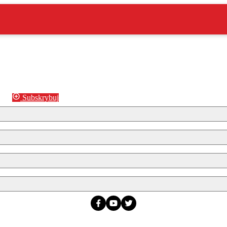
Subskrybuj