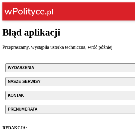
Błąd aplikacji
Przepraszamy, wystąpiła usterka techniczna, wróć później.
WYDARZENIA
NASZE SERWISY
KONTAKT
PRENUMERATA
REDAKCJA: