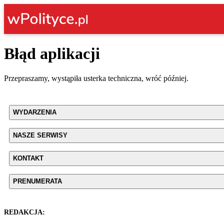
Błąd aplikacji
Przepraszamy, wystąpiła usterka techniczna, wróć później.
WYDARZENIA
NASZE SERWISY
KONTAKT
PRENUMERATA
REDAKCJA: