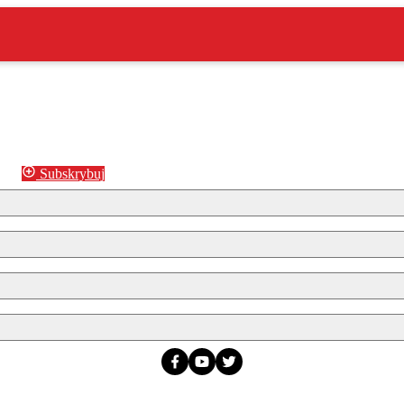
Subskrybuj