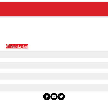
Subskrybuj