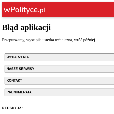
Błąd aplikacji
Przepraszamy, wystąpiła usterka techniczna, wróć później.
WYDARZENIA
NASZE SERWISY
KONTAKT
PRENUMERATA
REDAKCJA: