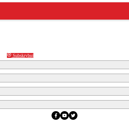
Subskrybuj