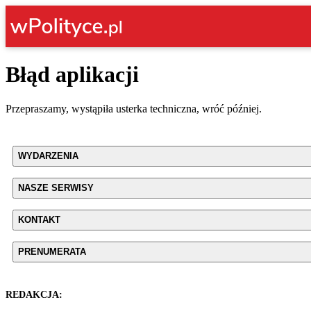
Błąd aplikacji
Przepraszamy, wystąpiła usterka techniczna, wróć później.
WYDARZENIA
NASZE SERWISY
KONTAKT
PRENUMERATA
REDAKCJA: