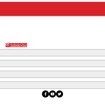
Subskrybuj