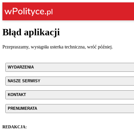
Błąd aplikacji
Przepraszamy, wystąpiła usterka techniczna, wróć później.
WYDARZENIA
NASZE SERWISY
KONTAKT
PRENUMERATA
REDAKCJA: