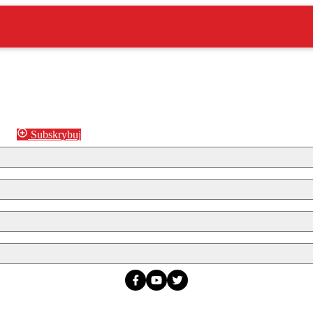
Subskrybuj