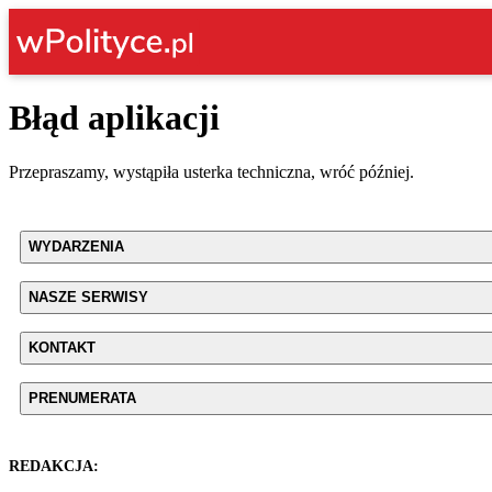
Błąd aplikacji
Przepraszamy, wystąpiła usterka techniczna, wróć później.
WYDARZENIA
NASZE SERWISY
KONTAKT
PRENUMERATA
REDAKCJA: