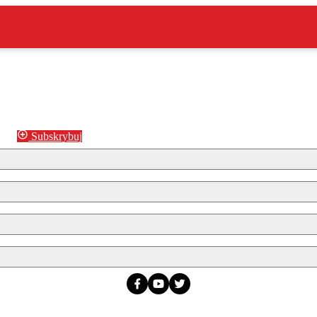
Subskrybuj