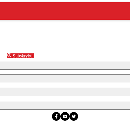
Subskrybuj