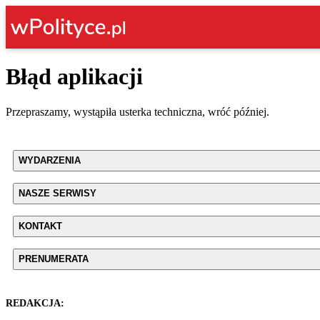
Błąd aplikacji
Przepraszamy, wystąpiła usterka techniczna, wróć później.
WYDARZENIA
NASZE SERWISY
KONTAKT
PRENUMERATA
REDAKCJA: