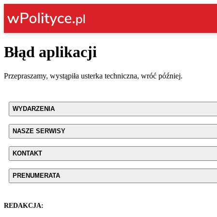
Błąd aplikacji
Przepraszamy, wystąpiła usterka techniczna, wróć później.
WYDARZENIA
NASZE SERWISY
KONTAKT
PRENUMERATA
REDAKCJA: