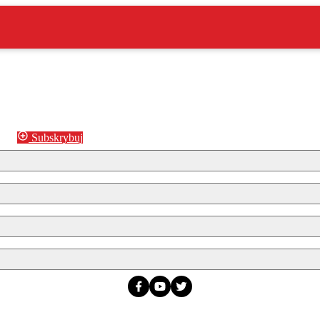
Subskrybuj