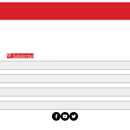
Subskrybuj