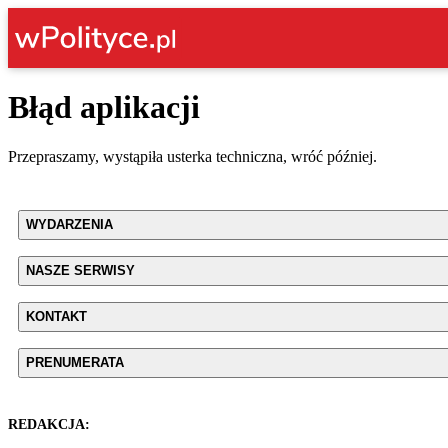
Błąd aplikacji
Przepraszamy, wystąpiła usterka techniczna, wróć później.
WYDARZENIA
NASZE SERWISY
KONTAKT
PRENUMERATA
REDAKCJA: