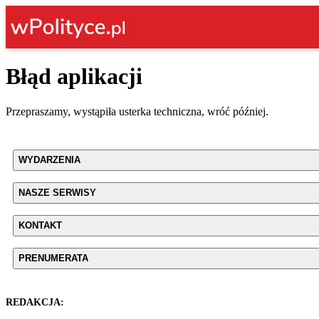
Błąd aplikacji
Przepraszamy, wystąpiła usterka techniczna, wróć później.
WYDARZENIA
NASZE SERWISY
KONTAKT
PRENUMERATA
REDAKCJA: