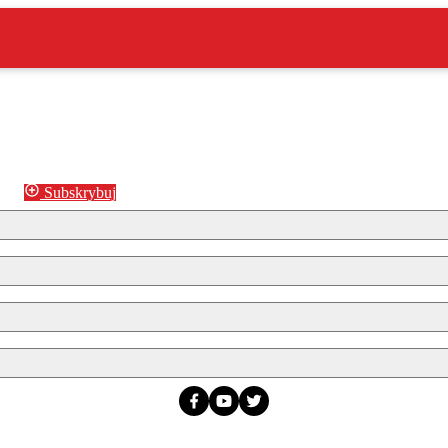
Subskrybuj