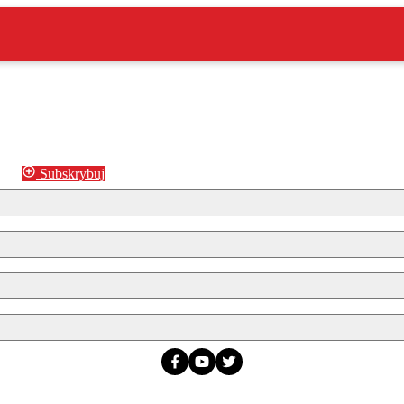
Subskrybuj