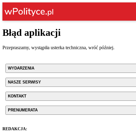
Błąd aplikacji
Przepraszamy, wystąpiła usterka techniczna, wróć później.
WYDARZENIA
NASZE SERWISY
KONTAKT
PRENUMERATA
REDAKCJA: