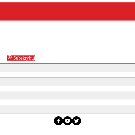
Subskrybuj