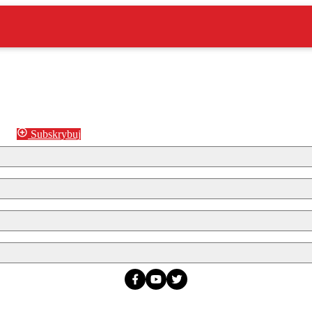
Subskrybuj