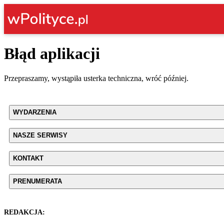
Błąd aplikacji
Przepraszamy, wystąpiła usterka techniczna, wróć później.
WYDARZENIA
NASZE SERWISY
KONTAKT
PRENUMERATA
REDAKCJA: