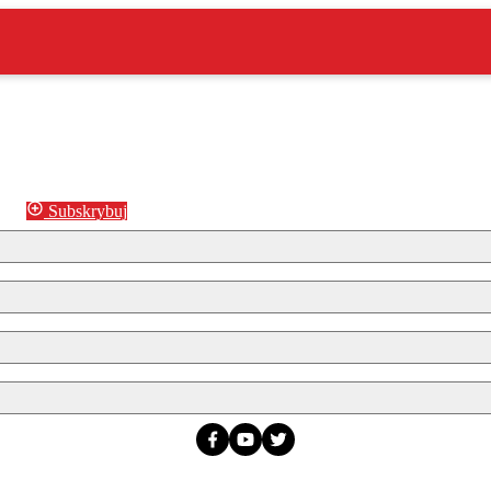
Subskrybuj