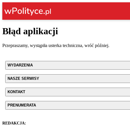
Błąd aplikacji
Przepraszamy, wystąpiła usterka techniczna, wróć później.
WYDARZENIA
NASZE SERWISY
KONTAKT
PRENUMERATA
REDAKCJA: