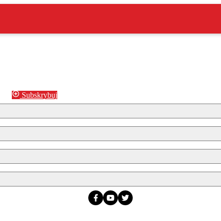
Subskrybuj