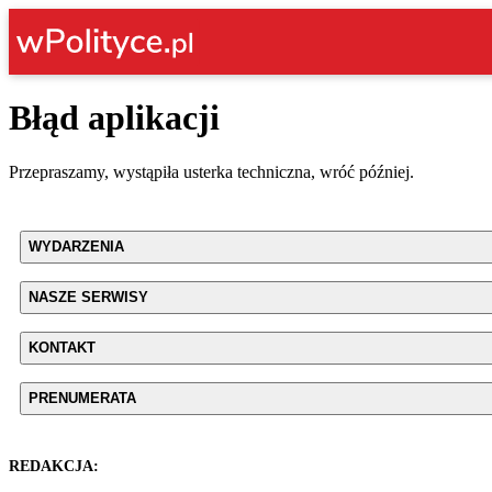
Błąd aplikacji
Przepraszamy, wystąpiła usterka techniczna, wróć później.
WYDARZENIA
NASZE SERWISY
KONTAKT
PRENUMERATA
REDAKCJA: