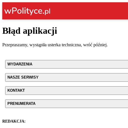
Błąd aplikacji
Przepraszamy, wystąpiła usterka techniczna, wróć później.
WYDARZENIA
NASZE SERWISY
KONTAKT
PRENUMERATA
REDAKCJA: