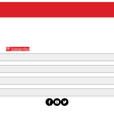
Subskrybuj