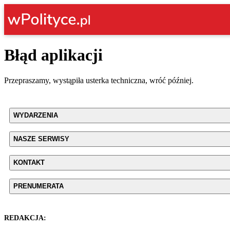
Błąd aplikacji
Przepraszamy, wystąpiła usterka techniczna, wróć później.
WYDARZENIA
NASZE SERWISY
KONTAKT
PRENUMERATA
REDAKCJA: