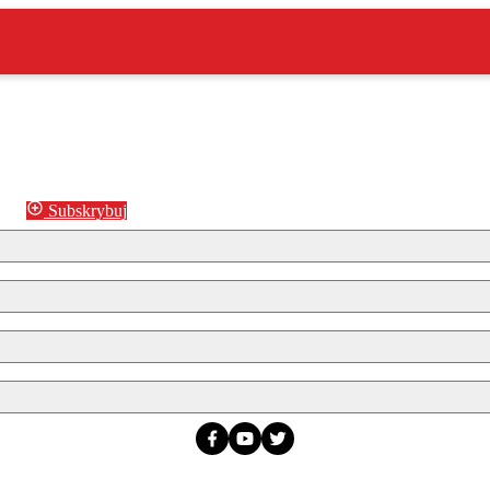
Subskrybuj