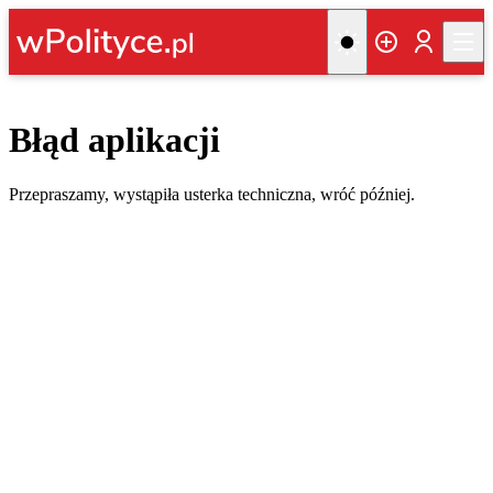
Błąd aplikacji
Przepraszamy, wystąpiła usterka techniczna, wróć później.