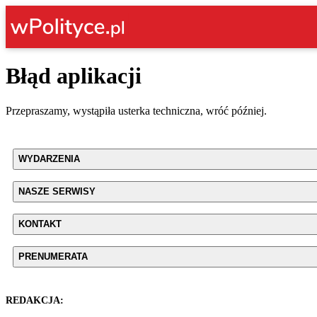
Błąd aplikacji
Przepraszamy, wystąpiła usterka techniczna, wróć później.
WYDARZENIA
NASZE SERWISY
KONTAKT
PRENUMERATA
REDAKCJA: