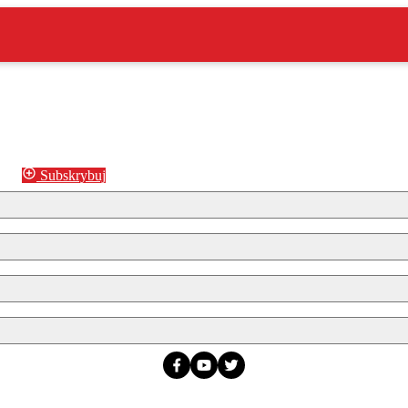
Subskrybuj