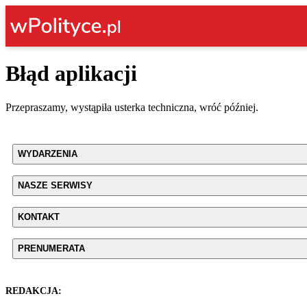
Błąd aplikacji
Przepraszamy, wystąpiła usterka techniczna, wróć później.
WYDARZENIA
NASZE SERWISY
KONTAKT
PRENUMERATA
REDAKCJA: