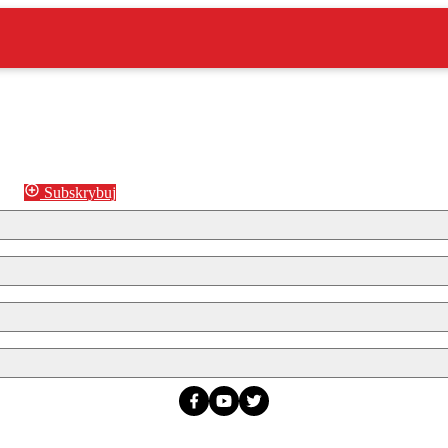
Subskrybuj