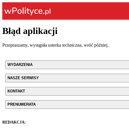
Błąd aplikacji
Przepraszamy, wystąpiła usterka techniczna, wróć później.
WYDARZENIA
NASZE SERWISY
KONTAKT
PRENUMERATA
REDAKCJA: