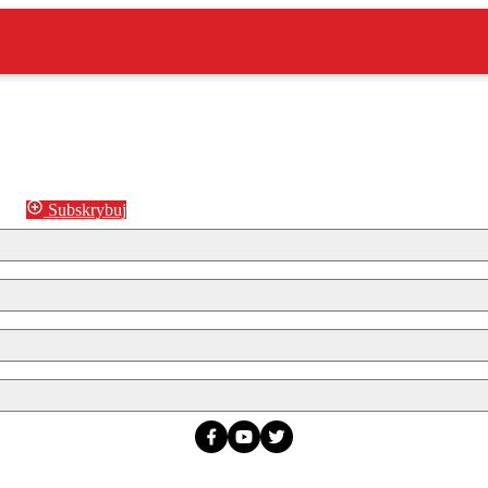
Subskrybuj