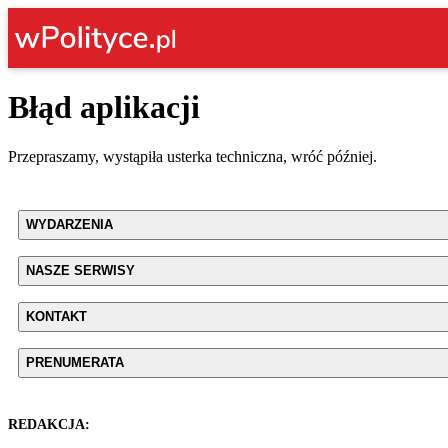
Błąd aplikacji
Przepraszamy, wystąpiła usterka techniczna, wróć później.
WYDARZENIA
NASZE SERWISY
KONTAKT
PRENUMERATA
REDAKCJA: