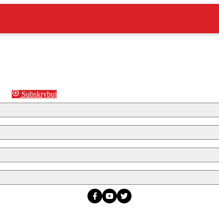
Subskrybuj