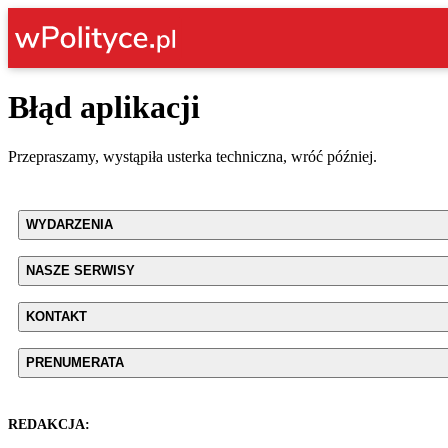
Błąd aplikacji
Przepraszamy, wystąpiła usterka techniczna, wróć później.
WYDARZENIA
NASZE SERWISY
KONTAKT
PRENUMERATA
REDAKCJA: