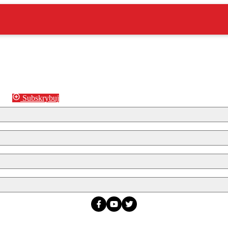
Subskrybuj