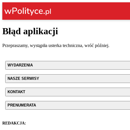
Błąd aplikacji
Przepraszamy, wystąpiła usterka techniczna, wróć później.
WYDARZENIA
NASZE SERWISY
KONTAKT
PRENUMERATA
REDAKCJA: