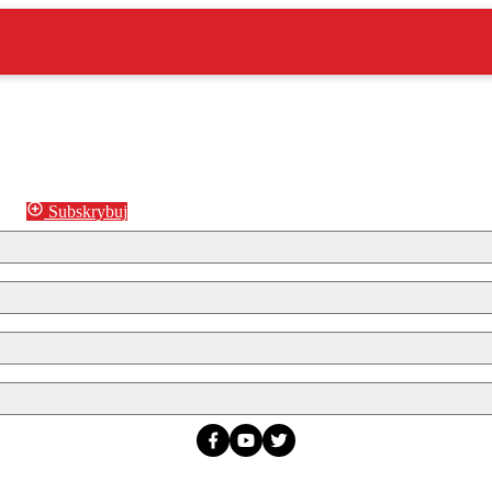
Subskrybuj