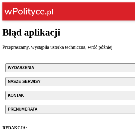
Błąd aplikacji
Przepraszamy, wystąpiła usterka techniczna, wróć później.
WYDARZENIA
NASZE SERWISY
KONTAKT
PRENUMERATA
REDAKCJA: