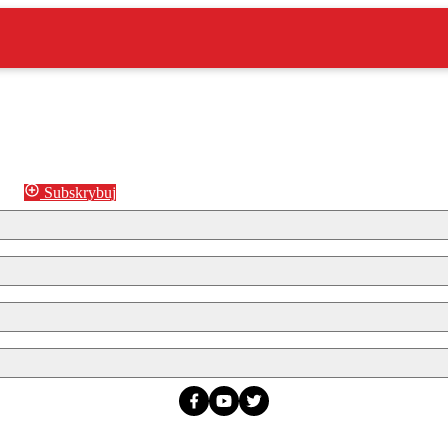
Subskrybuj