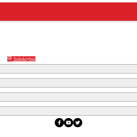
Subskrybuj