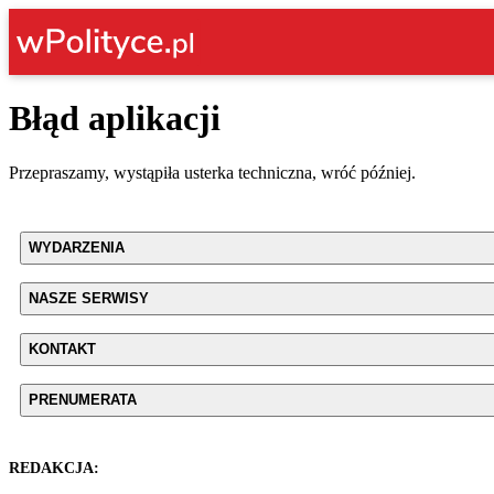
Błąd aplikacji
Przepraszamy, wystąpiła usterka techniczna, wróć później.
WYDARZENIA
NASZE SERWISY
KONTAKT
PRENUMERATA
REDAKCJA: