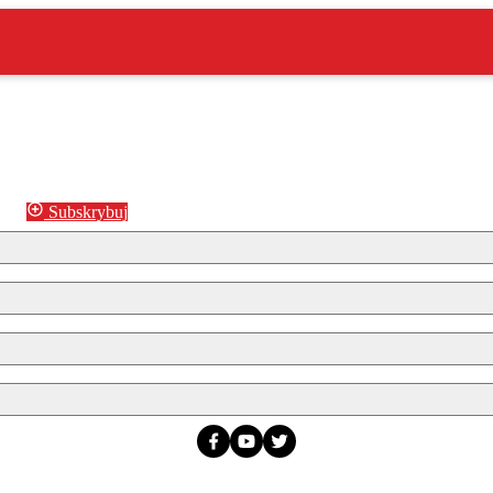
Subskrybuj