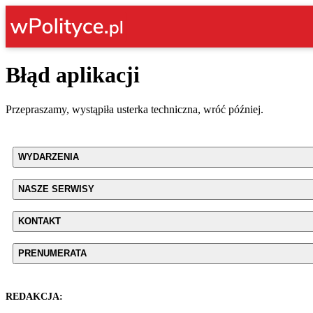
Błąd aplikacji
Przepraszamy, wystąpiła usterka techniczna, wróć później.
WYDARZENIA
NASZE SERWISY
KONTAKT
PRENUMERATA
REDAKCJA: