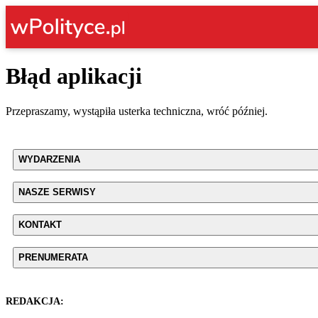
Błąd aplikacji
Przepraszamy, wystąpiła usterka techniczna, wróć później.
WYDARZENIA
NASZE SERWISY
KONTAKT
PRENUMERATA
REDAKCJA: