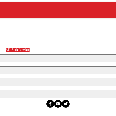
Subskrybuj