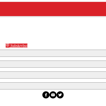
Subskrybuj