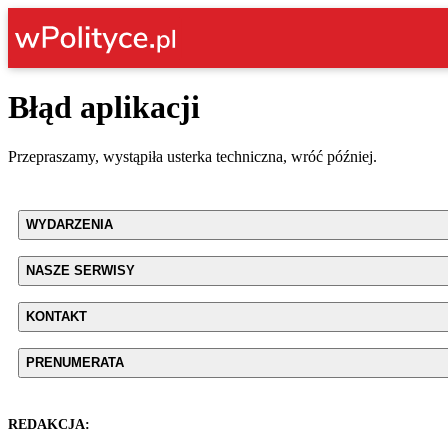
Błąd aplikacji
Przepraszamy, wystąpiła usterka techniczna, wróć później.
WYDARZENIA
NASZE SERWISY
KONTAKT
PRENUMERATA
REDAKCJA: