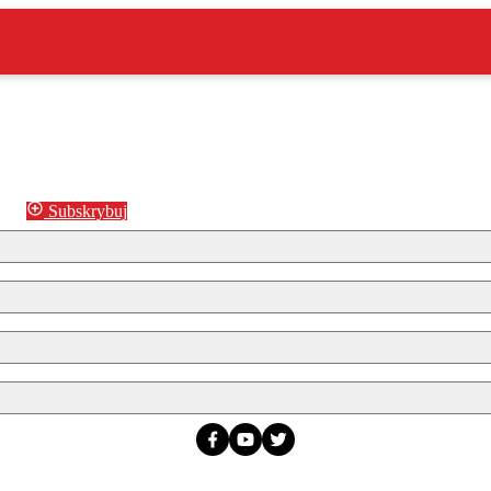
Subskrybuj