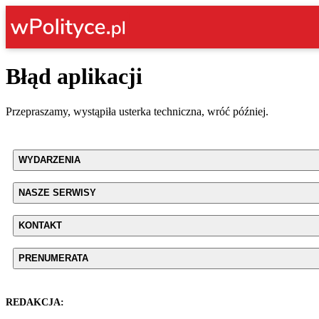
Błąd aplikacji
Przepraszamy, wystąpiła usterka techniczna, wróć później.
WYDARZENIA
NASZE SERWISY
KONTAKT
PRENUMERATA
REDAKCJA: