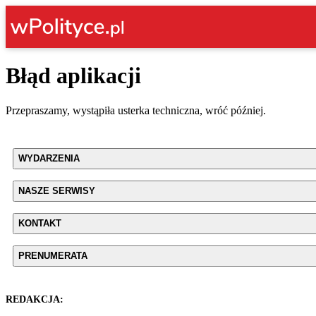
Błąd aplikacji
Przepraszamy, wystąpiła usterka techniczna, wróć później.
WYDARZENIA
NASZE SERWISY
KONTAKT
PRENUMERATA
REDAKCJA: