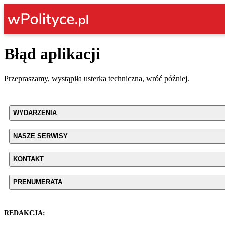
Błąd aplikacji
Przepraszamy, wystąpiła usterka techniczna, wróć później.
WYDARZENIA
NASZE SERWISY
KONTAKT
PRENUMERATA
REDAKCJA: