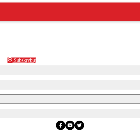
Subskrybuj