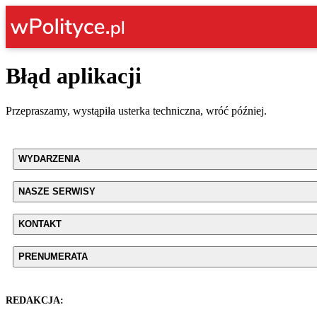
Błąd aplikacji
Przepraszamy, wystąpiła usterka techniczna, wróć później.
WYDARZENIA
NASZE SERWISY
KONTAKT
PRENUMERATA
REDAKCJA: