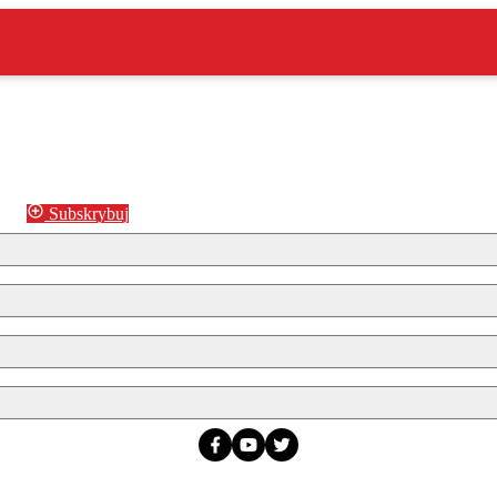
Subskrybuj