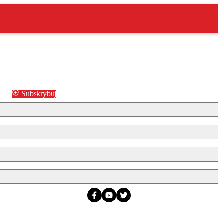
Subskrybuj