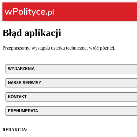
Błąd aplikacji
Przepraszamy, wystąpiła usterka techniczna, wróć później.
WYDARZENIA
NASZE SERWISY
KONTAKT
PRENUMERATA
REDAKCJA: