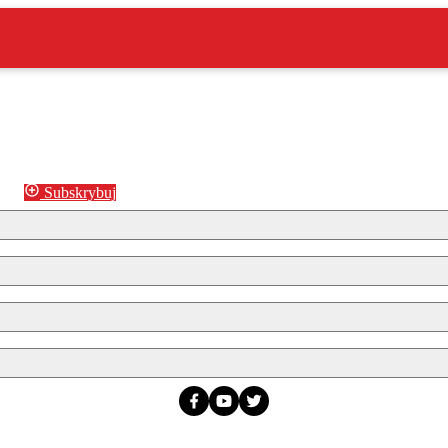
Subskrybuj