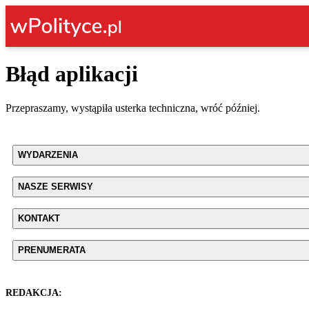
Błąd aplikacji
Przepraszamy, wystąpiła usterka techniczna, wróć później.
WYDARZENIA
NASZE SERWISY
KONTAKT
PRENUMERATA
REDAKCJA: