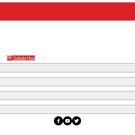
Subskrybuj