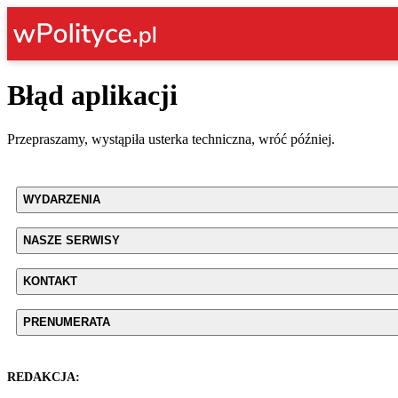
Błąd aplikacji
Przepraszamy, wystąpiła usterka techniczna, wróć później.
WYDARZENIA
NASZE SERWISY
KONTAKT
PRENUMERATA
REDAKCJA: