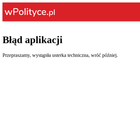
Błąd aplikacji
Przepraszamy, wystąpiła usterka techniczna, wróć później.