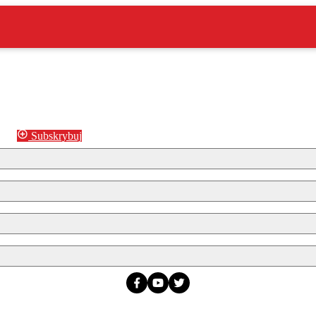
Subskrybuj