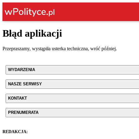
Błąd aplikacji
Przepraszamy, wystąpiła usterka techniczna, wróć później.
WYDARZENIA
NASZE SERWISY
KONTAKT
PRENUMERATA
REDAKCJA: