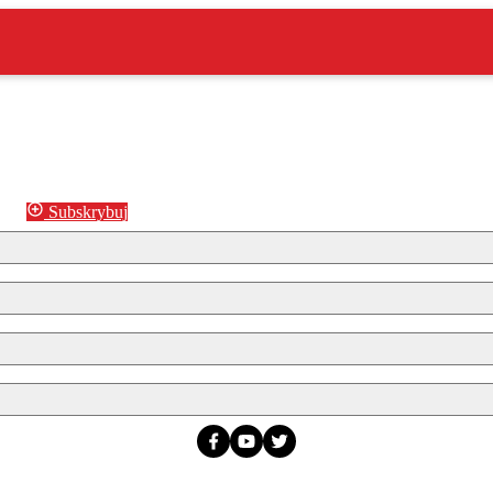
Subskrybuj