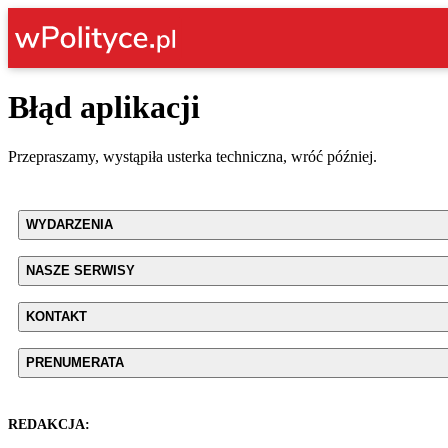
Błąd aplikacji
Przepraszamy, wystąpiła usterka techniczna, wróć później.
WYDARZENIA
NASZE SERWISY
KONTAKT
PRENUMERATA
REDAKCJA: