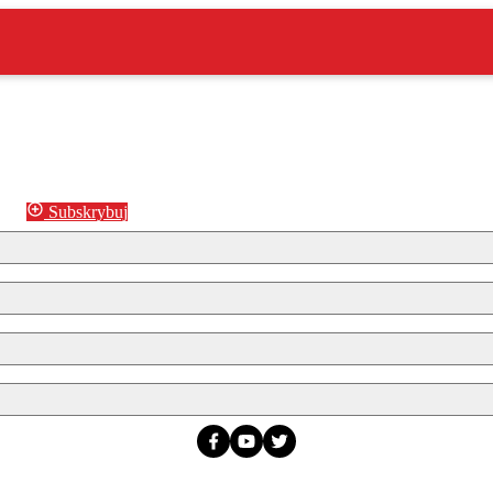
Subskrybuj