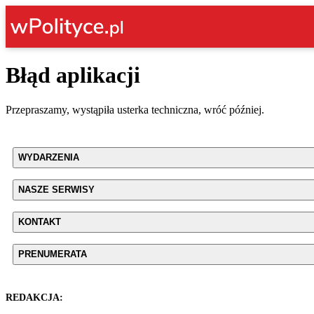
Błąd aplikacji
Przepraszamy, wystąpiła usterka techniczna, wróć później.
WYDARZENIA
NASZE SERWISY
KONTAKT
PRENUMERATA
REDAKCJA: