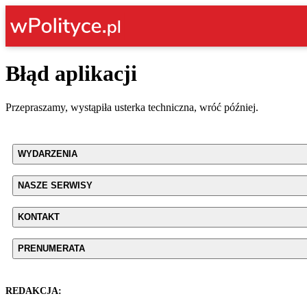
Błąd aplikacji
Przepraszamy, wystąpiła usterka techniczna, wróć później.
WYDARZENIA
NASZE SERWISY
KONTAKT
PRENUMERATA
REDAKCJA: