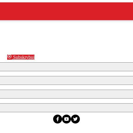
Subskrybuj