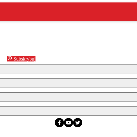
Subskrybuj