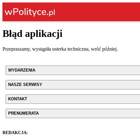
Błąd aplikacji
Przepraszamy, wystąpiła usterka techniczna, wróć później.
WYDARZENIA
NASZE SERWISY
KONTAKT
PRENUMERATA
REDAKCJA: