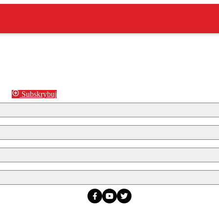
Subskrybuj