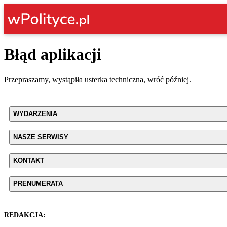
Błąd aplikacji
Przepraszamy, wystąpiła usterka techniczna, wróć później.
WYDARZENIA
NASZE SERWISY
KONTAKT
PRENUMERATA
REDAKCJA: