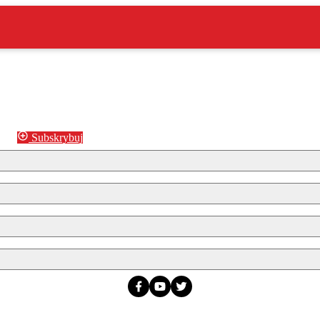
Subskrybuj