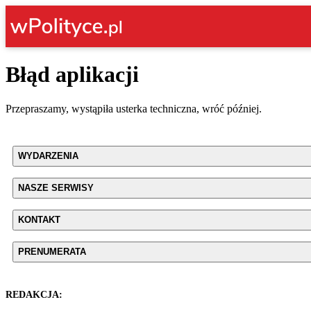
Błąd aplikacji
Przepraszamy, wystąpiła usterka techniczna, wróć później.
WYDARZENIA
NASZE SERWISY
KONTAKT
PRENUMERATA
REDAKCJA: