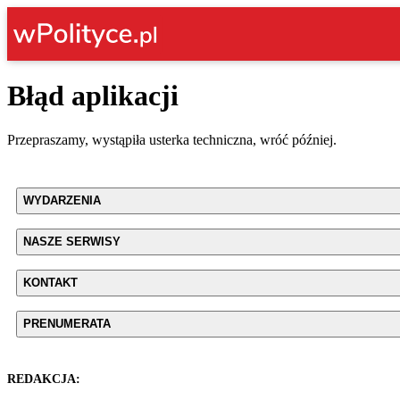
Błąd aplikacji
Przepraszamy, wystąpiła usterka techniczna, wróć później.
WYDARZENIA
NASZE SERWISY
KONTAKT
PRENUMERATA
REDAKCJA: