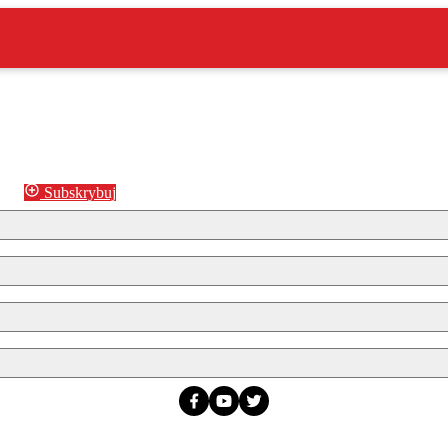
Subskrybuj