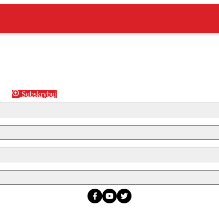
Subskrybuj