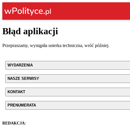
Błąd aplikacji
Przepraszamy, wystąpiła usterka techniczna, wróć później.
WYDARZENIA
NASZE SERWISY
KONTAKT
PRENUMERATA
REDAKCJA: