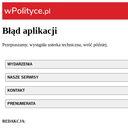
Błąd aplikacji
Przepraszamy, wystąpiła usterka techniczna, wróć później.
WYDARZENIA
NASZE SERWISY
KONTAKT
PRENUMERATA
REDAKCJA: