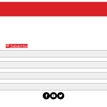
Subskrybuj